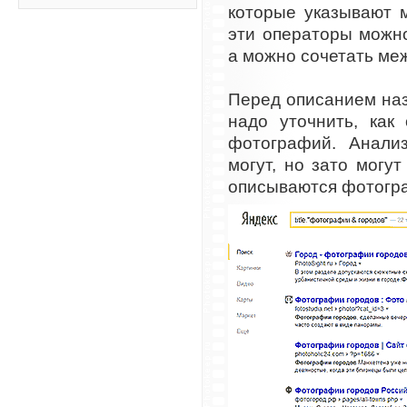
которые указывают 
эти операторы можно
а можно сочетать ме
Перед описанием на
надо уточнить, как
фотографий. Анали
могут, но зато могут
описываются фотогра