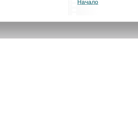
Начало