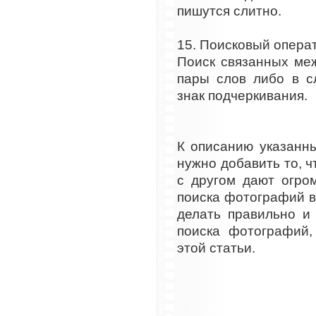
пишутся слитно.
15. Поисковый операт
Поиск связанных ме
пары слов либо в с
знак подчеркивания.
К описанию указанн
нужно добавить то, ч
с другом дают огро
поиска фотографий в 
делать правильно и
поиска фотографий,
этой статьи.