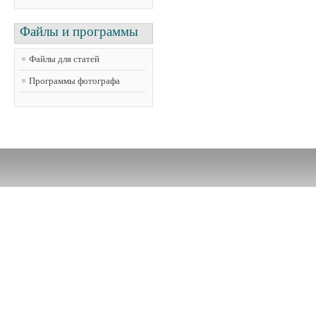
Файлы и программы
Файлы для статей
Программы фотографа