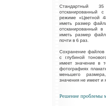
Стандартный 3
отсканированный 
режиме «Цветной 4
иметь размер файл
отсканированный в
иметь размер файл
почти в 6 раз.
Сохранение файлов 
с глубиной тоновог
имеет значение в т
фотографиях плакат
меньшего размера
значения не имеет и
Решение проблемы 