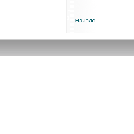
Начало